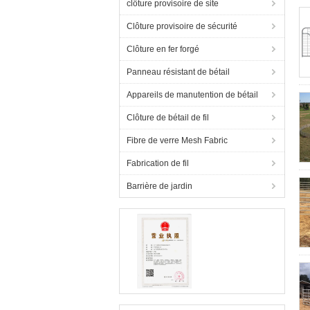
clôture provisoire de site
Clôture provisoire de sécurité
Clôture en fer forgé
Panneau résistant de bétail
Appareils de manutention de bétail
Clôture de bétail de fil
Fibre de verre Mesh Fabric
Fabrication de fil
Barrière de jardin