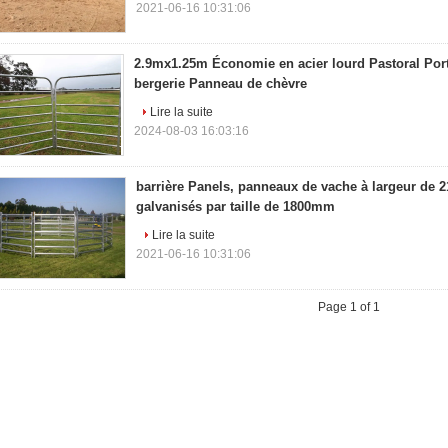
2021-06-16 10:31:06
2.9mx1.25m Économie en acier lourd Pastoral Por
bergerie Panneau de chèvre
Lire la suite
2024-08-03 16:03:16
barrière Panels, panneaux de vache à largeur de 
galvanisés par taille de 1800mm
Lire la suite
2021-06-16 10:31:06
Page 1 of 1