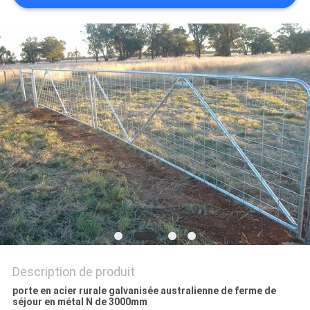
Description de produit
porte en acier rurale galvanisée australienne de ferme de
séjour en métal N de 3000mm