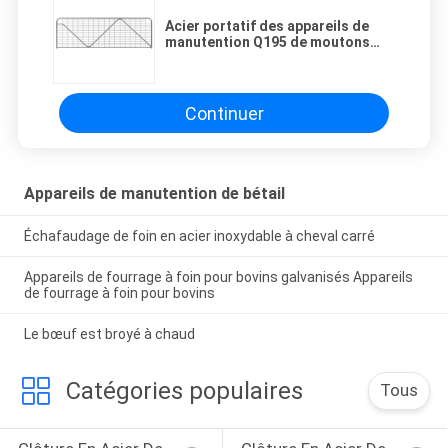
Acier portatif des appareils de
manutention Q195 de moutons
d'ISO9001 L3000mm
Continuer
Appareils de manutention de bétail
Échafaudage de foin en acier inoxydable à cheval carré
Appareils de fourrage à foin pour bovins galvanisés Appareils
de fourrage à foin pour bovins
Le bœuf est broyé à chaud
Catégories populaires
Tous