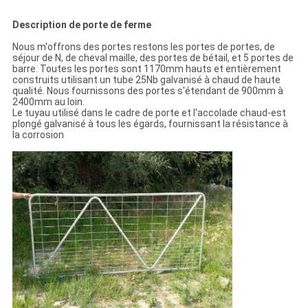
Description de porte de ferme
Nous m'offrons des portes restons les portes de portes, de
séjour de N, de cheval maille, des portes de bétail, et 5 portes de
barre. Toutes les portes sont 1170mm hauts et entièrement
construits utilisant un tube 25Nb galvanisé à chaud de haute
qualité. Nous fournissons des portes s'étendant de 900mm à
2400mm au loin.
Le tuyau utilisé dans le cadre de porte et l'accolade chaud-est
plongé galvanisé à tous les égards, fournissant la résistance à
la corrosion