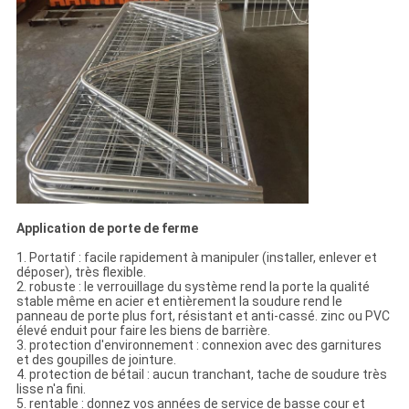
Application de porte de ferme
1. Portatif : facile rapidement à manipuler (installer, enlever et
déposer), très flexible.
2. robuste : le verrouillage du système rend la porte la qualité
stable même en acier et entièrement la soudure rend le
panneau de porte plus fort, résistant et anti-cassé. zinc ou PVC
élevé enduit pour faire les biens de barrière.
3. protection d'environnement : connexion avec des garnitures
et des goupilles de jointure.
4. protection de bétail : aucun tranchant, tache de soudure très
lisse n'a fini.
5. rentable : donnez vos années de service de basse cour et