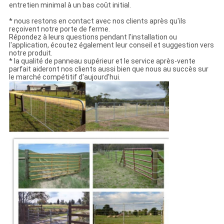
entretien minimal à un bas coût initial.
* nous restons en contact avec nos clients après qu'ils
reçoivent notre porte de ferme.
Répondez à leurs questions pendant l'installation ou
l'application, écoutez également leur conseil et suggestion vers
notre produit.
* la qualité de panneau supérieur et le service après-vente
parfait aideront nos clients aussi bien que nous au succès sur
le marché compétitif d'aujourd'hui.