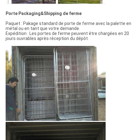
Porte Packaging&Shipping de ferme
Paquet : Pakage standard de porte de ferme avec la palette en
métal ou en tant que votre demande.
Expédition : Les portes de ferme peuvent être chargées en 20
jours ouvrables après réception du dépôt.