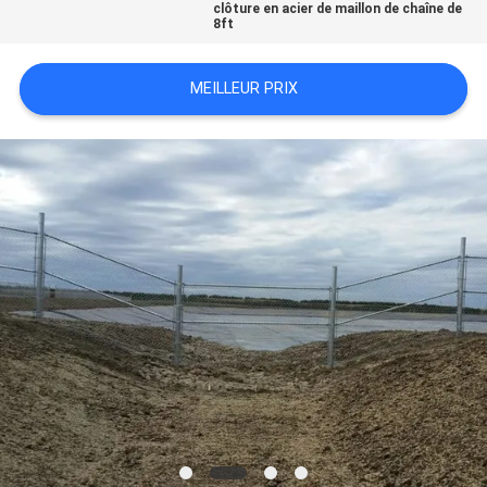
clôture en acier de maillon de chaîne de
8ft
MEILLEUR PRIX