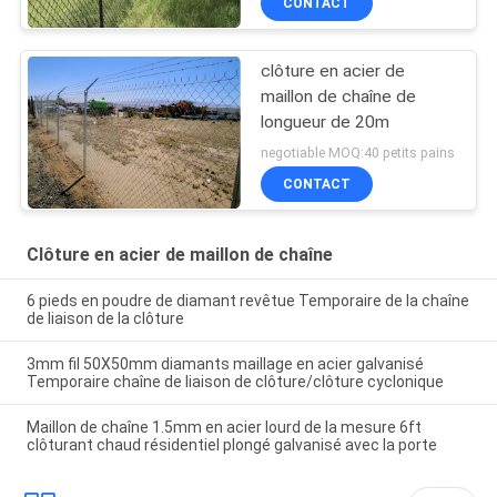
CONTACT
clôture en acier de
maillon de chaîne de
longueur de 20m
negotiable MOQ:40 petits pains
CONTACT
Clôture en acier de maillon de chaîne
6 pieds en poudre de diamant revêtue Temporaire de la chaîne
de liaison de la clôture
3mm fil 50X50mm diamants maillage en acier galvanisé
Temporaire chaîne de liaison de clôture/clôture cyclonique
Maillon de chaîne 1.5mm en acier lourd de la mesure 6ft
clôturant chaud résidentiel plongé galvanisé avec la porte