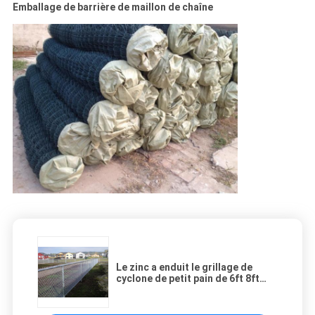
Emballage de barrière de maillon de chaîne
Le zinc a enduit le grillage de
cyclone de petit pain de 6ft 8ft
Diamond Chain Link Fence 15m