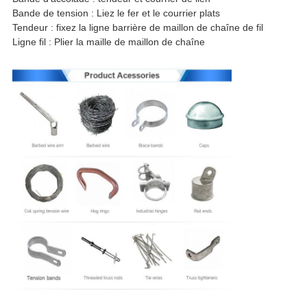
Bande de tension : Liez le fer et le courrier plats
Tendeur : fixez la ligne barrière de maillon de chaîne de fil
Ligne fil : Plier la maille de maillon de chaîne