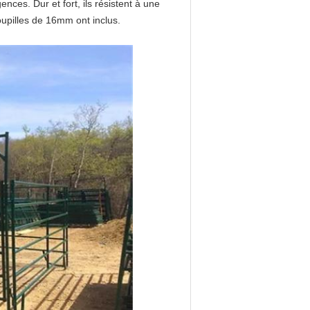
nces. Dur et fort, ils résistent à une
upilles de 16mm ont inclus.