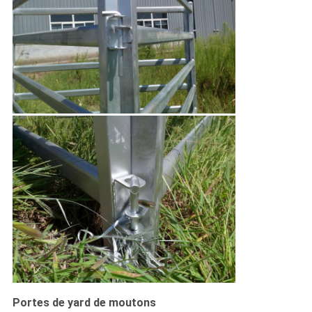
Portes de yard de moutons