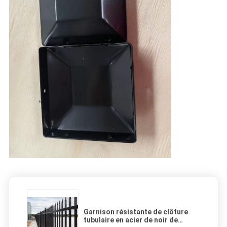
Garnison résistante de clôture
tubulaire en acier de noir de