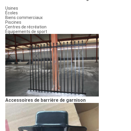
Usines
Écoles
Biens commerciaux
Piscines
Centres de récréation
Équipements de sport
Accessoires de barrière de garnison