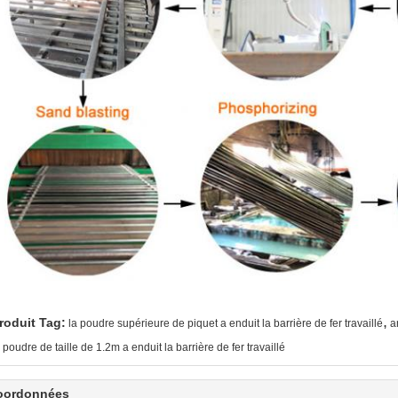
,
roduit Tag:
la poudre supérieure de piquet a enduit la barrière de fer travaillé
a
a poudre de taille de 1.2m a enduit la barrière de fer travaillé
oordonnées