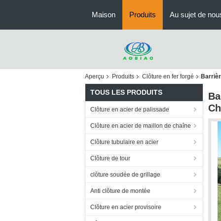
Maison
Produits
Au sujet de nou
Aperçu
Produits
Clôture en fer forgé
Barrièr
TOUS LES PRODUITS
Ba
Ch
Clôture en acier de palissade
Clôture en acier de maillon de chaîne
Clôture tubulaire en acier
Clôture de tour
clôture soudée de grillage
Anti clôture de montée
Clôture en acier provisoire