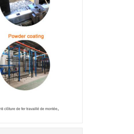
,
nti clôture de fer travaillé de montée